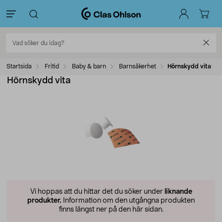
Startsida
Fritid
Baby & barn
Barnsäkerhet
Hörnskydd vita
Hörnskydd vita
Vi hoppas att du hittar det du söker under
liknande
produkter.
Information om den utgångna produkten
finns längst ner på den här sidan.