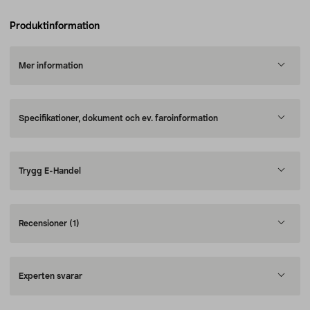
Produktinformation
Mer information
Specifikationer, dokument och ev. faroinformation
Trygg E-Handel
Recensioner
(1)
Experten svarar