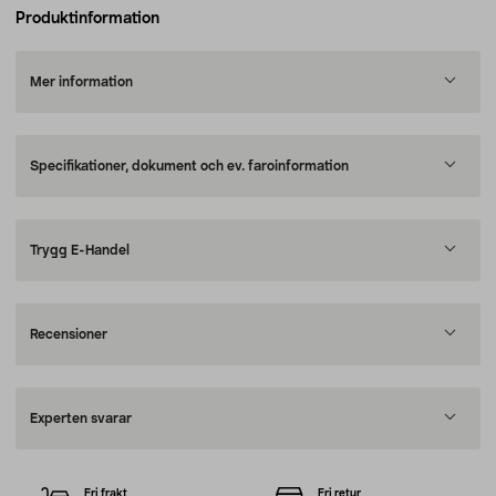
Produktinformation
Mer information
Specifikationer, dokument och ev. faroinformation
Trygg E-Handel
Recensioner
Experten svarar
Fri frakt
Fri retur