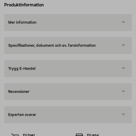
Produktinformation
Mer information
Specifikationer, dokument och ev. faroinformation
Trygg E-Handel
Recensioner
Experten svarar
Fri frakt
Fri retur