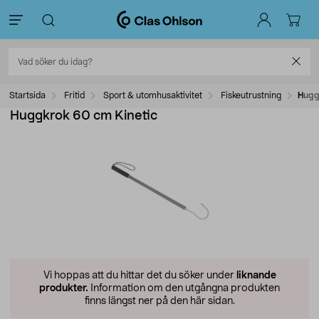
Startsida
Fritid
Sport & utomhusaktivitet
Fiskeutrustning
Hugg
Huggkrok 60 cm Kinetic
Vi hoppas att du hittar det du söker under
liknande
produkter.
Information om den utgångna produkten
finns längst ner på den här sidan.