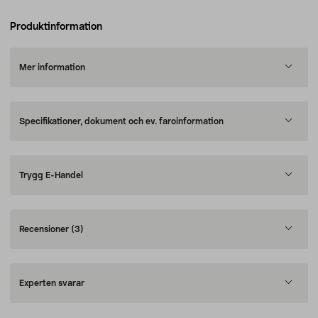
Produktinformation
Mer information
Specifikationer, dokument och ev. faroinformation
Trygg E-Handel
Recensioner
(3)
Experten svarar