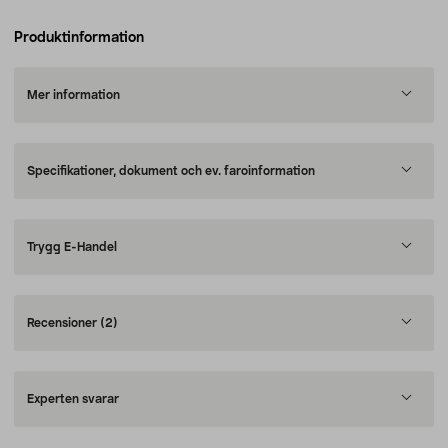
Produktinformation
Mer information
Specifikationer, dokument och ev. faroinformation
Trygg E-Handel
Recensioner
(2)
Experten svarar