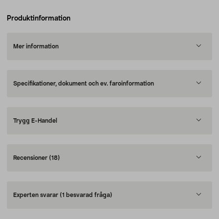
Produktinformation
Mer information
Specifikationer, dokument och ev. faroinformation
Trygg E-Handel
Recensioner
(18)
Experten svarar
(1 besvarad fråga)