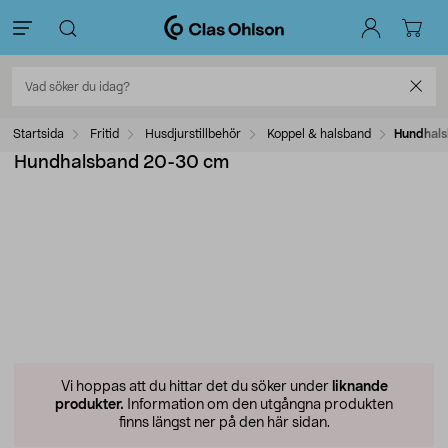
Startsida
Fritid
Husdjurstillbehör
Koppel & halsband
Hundhal
Hundhalsband 20-30 cm
Vi hoppas att du hittar det du söker under
liknande
produkter.
Information om den utgångna produkten
finns längst ner på den här sidan.