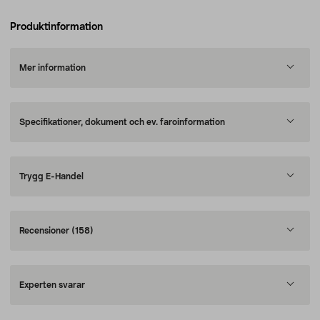
Produktinformation
Mer information
Specifikationer, dokument och ev. faroinformation
Trygg E-Handel
Recensioner
(158)
Experten svarar