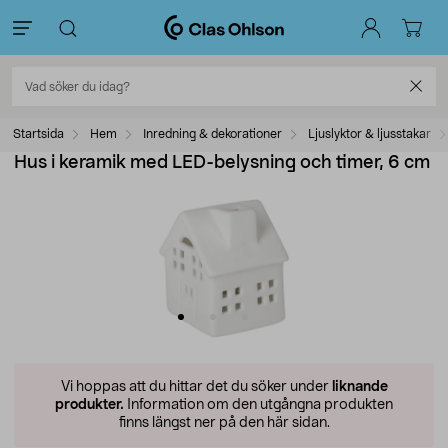
Startsida
Hem
Inredning & dekorationer
Ljuslyktor & ljusstakar
Hus i keramik med LED-belysning och timer, 6 cm
Vi hoppas att du hittar det du söker under
liknande
produkter.
Information om den utgångna produkten
finns längst ner på den här sidan.