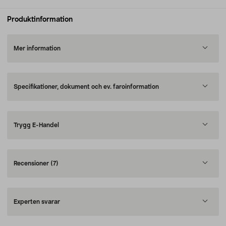
Produktinformation
Mer information
Specifikationer, dokument och ev. faroinformation
Trygg E-Handel
Recensioner
(7)
Experten svarar