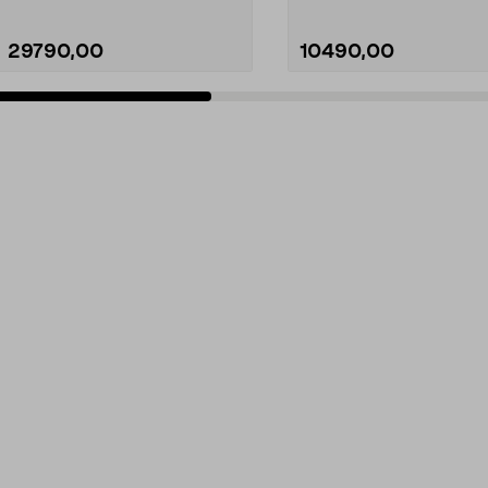
29790,00
10490,00