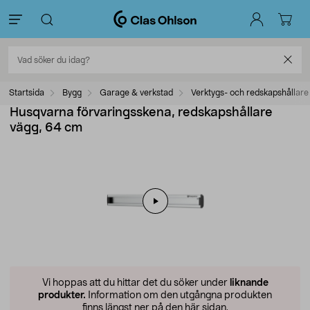
Startsida
Bygg
Garage & verkstad
Verktygs- och redskapshållare
Husqvarna förvaringsskena, redskapshållare
vägg, 64 cm
Vi hoppas att du hittar det du söker under
liknande
produkter.
Information om den utgångna produkten
finns längst ner på den här sidan.