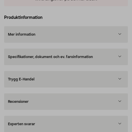
Produktinformation
Mer information
Specifikationer, dokument och ev. faroinformation
Trygg E-Handel
Recensioner
Experten svarar