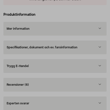
Produktinformation
Mer information
Specifikationer, dokument och ev. faroinformation
Trygg E-Handel
Recensioner
(6)
Experten svarar