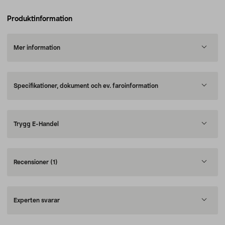
Produktinformation
Mer information
Specifikationer, dokument och ev. faroinformation
Trygg E-Handel
Recensioner
(1)
Experten svarar