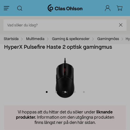
Startsida
Multimedia
Gaming & spelkonsoler
Gamingmöss
Hy
HyperX Pulsefire Haste 2 optisk gamingmus
Vi hoppas att du hittar det du söker under
liknande
produkter.
Information om den utgångna produkten
finns längst ner på den här sidan.