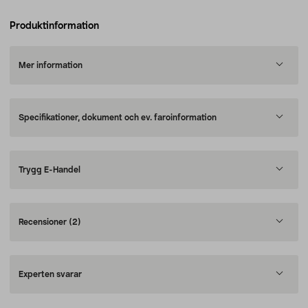
Produktinformation
Mer information
Specifikationer, dokument och ev. faroinformation
Trygg E-Handel
Recensioner
(2)
Experten svarar