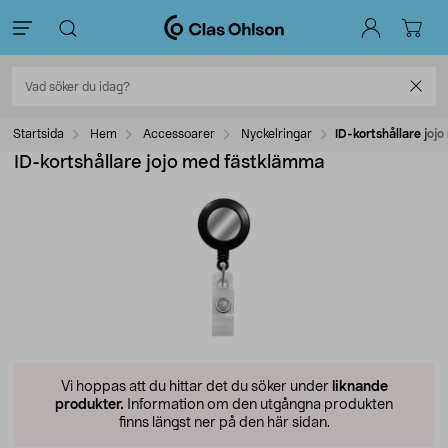
Startsida
Hem
Accessoarer
Nyckelringar
ID-kortshållare jo
ID-kortshållare jojo med fästklämma
Vi hoppas att du hittar det du söker under
liknande
produkter.
Information om den utgångna produkten
finns längst ner på den här sidan.