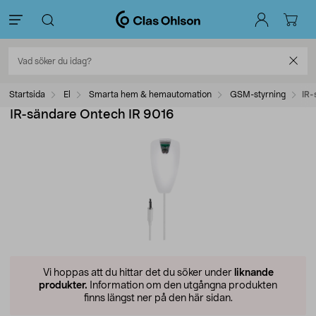
Startsida
El
Smarta hem & hemautomation
GSM-styrning
IR-
IR-sändare Ontech IR 9016
Vi hoppas att du hittar det du söker under
liknande
produkter.
Information om den utgångna produkten
finns längst ner på den här sidan.