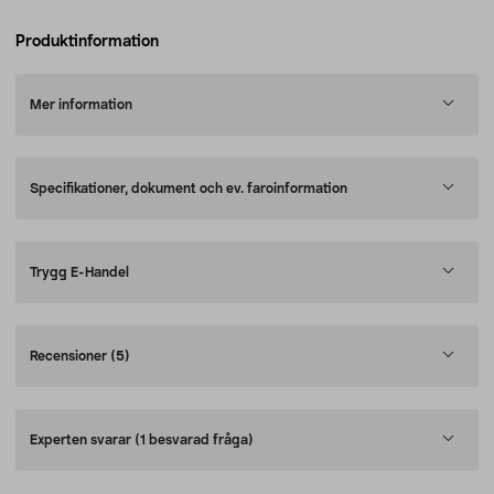
Produktinformation
Mer information
Specifikationer, dokument och ev. faroinformation
Trygg E-Handel
Recensioner
(5)
Experten svarar
(1 besvarad fråga)