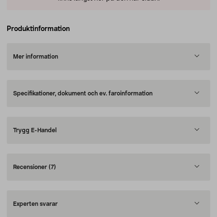
Produktinformation
Mer information
Specifikationer, dokument och ev. faroinformation
Trygg E-Handel
Recensioner
(7)
Experten svarar