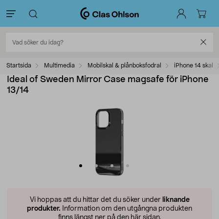
Startsida
Multimedia
Mobilskal & plånboksfodral
iPhone 14 skal
Ideal of Sweden Mirror Case magsafe för iPhone
13/14
Vi hoppas att du hittar det du söker under
liknande
produkter.
Information om den utgångna produkten
finns längst ner på den här sidan.