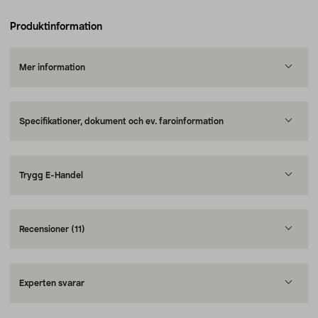
Produktinformation
Mer information
Specifikationer, dokument och ev. faroinformation
Trygg E-Handel
Recensioner
(11)
Experten svarar