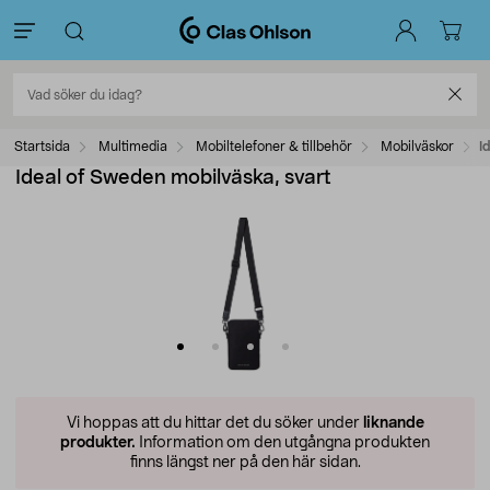
Startsida
Multimedia
Mobiltelefoner & tillbehör
Mobilväskor
I
Ideal of Sweden mobilväska, svart
Vi hoppas att du hittar det du söker under
liknande
produkter.
Information om den utgångna produkten
finns längst ner på den här sidan.