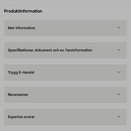
Produktinformation
Mer information
Specifikationer, dokument och ev. faroinformation
Trygg E-Handel
Recensioner
Experten svarar