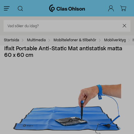
Startsida
Multimedia
Mobiltelefoner & tillbehör
Mobilverktyg
Ifixit Portable Anti-Static Mat antistatisk matta
60 x 60 cm