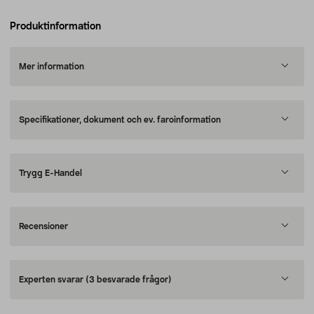
Produktinformation
Mer information
Specifikationer, dokument och ev. faroinformation
Trygg E-Handel
Recensioner
Experten svarar
(3 besvarade frågor)