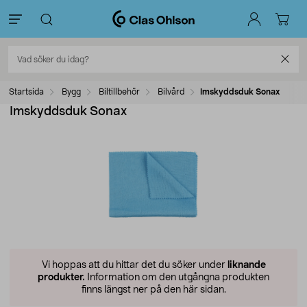
Startsida
Bygg
Biltillbehör
Bilvård
Imskyddsduk Sonax
Imskyddsduk Sonax
Vi hoppas att du hittar det du söker under
liknande
produkter.
Information om den utgångna produkten
finns längst ner på den här sidan.