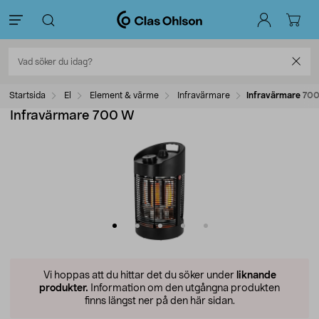
Startsida
El
Element & värme
Infravärmare
Infravärmare 70
Infravärmare 700 W
Vi hoppas att du hittar det du söker under
liknande
produkter.
Information om den utgångna produkten
finns längst ner på den här sidan.