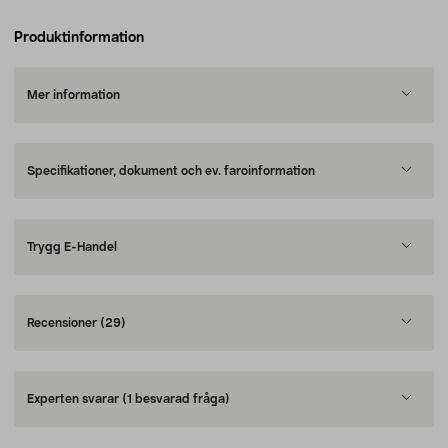
Produktinformation
Mer information
Specifikationer, dokument och ev. faroinformation
Trygg E-Handel
Recensioner
(29)
Experten svarar
(1 besvarad fråga)