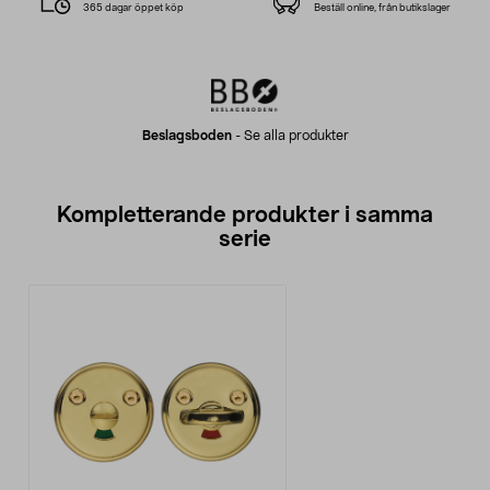
365 dagar öppet köp
Beställ online, från butikslager
Beslagsboden
-
Se alla produkter
Kompletterande produkter i samma
serie