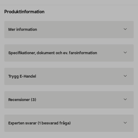
Produktinformation
Mer information
Specifikationer, dokument och ev. faroinformation
Trygg E-Handel
Recensioner
(3)
Experten svarar
(1 besvarad fråga)