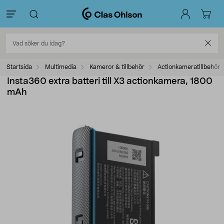
Startsida
Multimedia
Kameror & tillbehör
Actionkameratillbehör
Insta360 extra batteri till X3 actionkamera, 1800
mAh