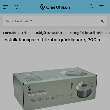
Startsida
Fritid
Trädgårdsmaskiner
Robotgräsklippartillbehör
Installationspaket till robotgräsklippare, 200 m