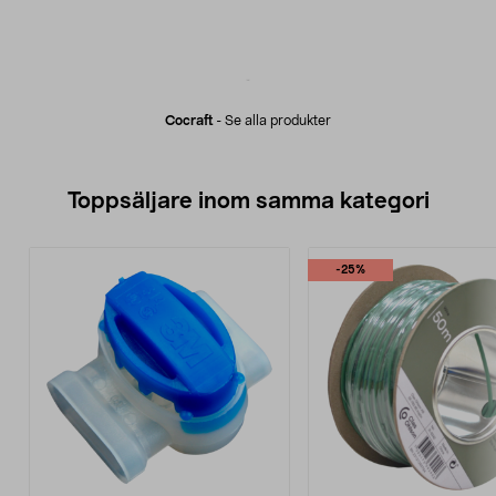
Cocraft
-
Se alla produkter
Toppsäljare inom samma kategori
-25%