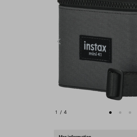
1
/
4