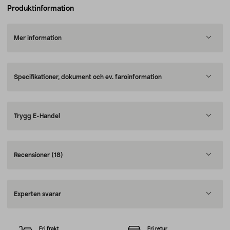
Produktinformation
Mer information
Specifikationer, dokument och ev. faroinformation
Trygg E-Handel
Recensioner
(18)
Experten svarar
Fri frakt
Fri retur