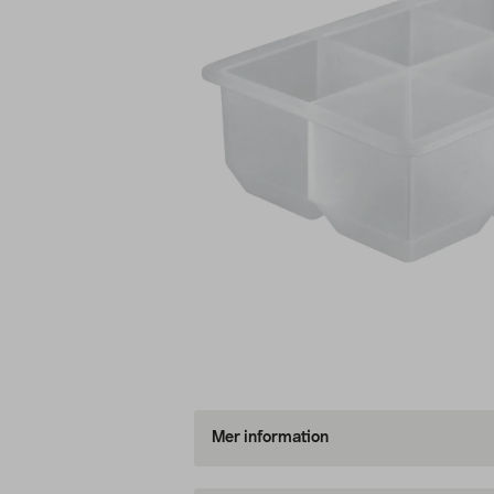
Mer information