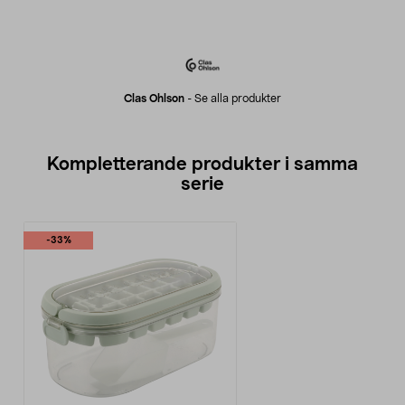
Clas Ohlson
-
Se alla produkter
Kompletterande produkter i samma
serie
-33%