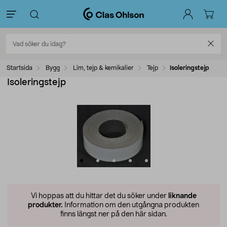
Startsida
Bygg
Lim, tejp & kemikalier
Tejp
Isoleringstejp
Isoleringstejp
Vi hoppas att du hittar det du söker under
liknande
produkter.
Information om den utgångna produkten
finns längst ner på den här sidan.