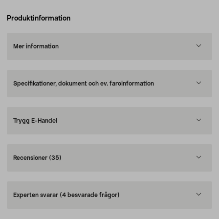
Produktinformation
Mer information
Specifikationer, dokument och ev. faroinformation
Trygg E-Handel
Recensioner
(35)
Experten svarar
(4 besvarade frågor)