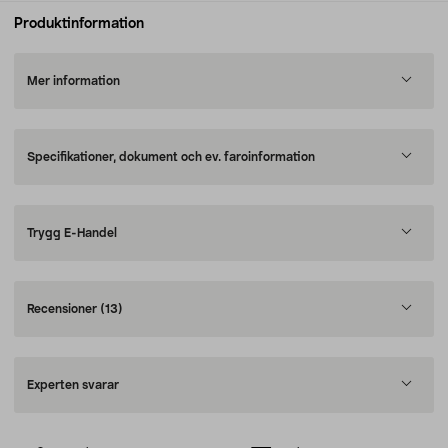
Produktinformation
Mer information
Specifikationer, dokument och ev. faroinformation
Trygg E-Handel
Recensioner
(13)
Experten svarar