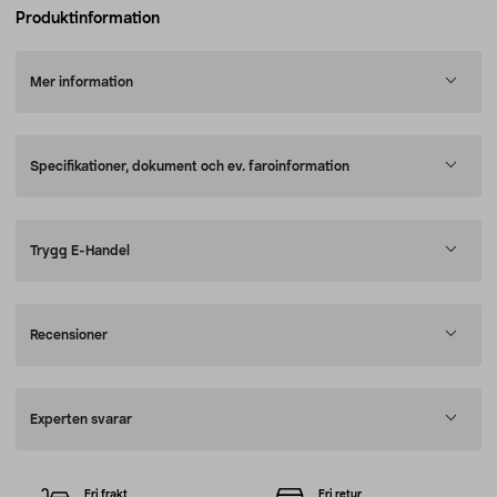
Produktinformation
Mer information
Specifikationer, dokument och ev. faroinformation
Trygg E-Handel
Recensioner
Experten svarar
Fri frakt
Fri retur