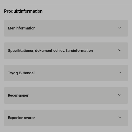
Produktinformation
Mer information
Specifikationer, dokument och ev. faroinformation
Trygg E-Handel
Recensioner
Experten svarar