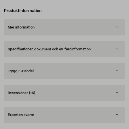
Produktinformation
Mer information
Specifikationer, dokument och ev. faroinformation
Trygg E-Handel
Recensioner
(16)
Experten svarar