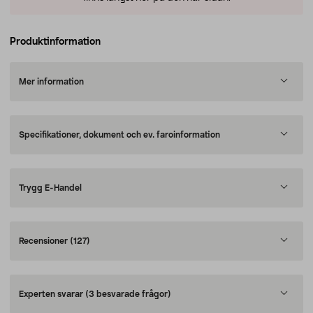
Produktinformation
Mer information
Specifikationer, dokument och ev. faroinformation
Trygg E-Handel
Recensioner
(127)
Experten svarar
(3 besvarade frågor)