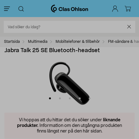
Startsida
Multimedia
Mobiltelefoner & tillbehör
FM-sändare & ha
Jabra Talk 25 SE Bluetooth-headset
Vi hoppas att du hittar det du söker under
liknande
produkter.
Information om den utgångna produkten
finns längst ner på den här sidan.