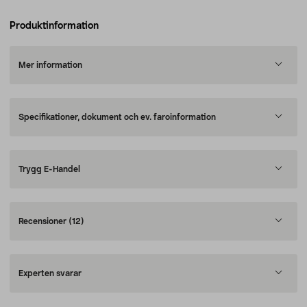
Produktinformation
Mer information
Specifikationer, dokument och ev. faroinformation
Trygg E-Handel
Recensioner
(12)
Experten svarar