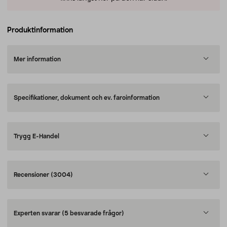
Produktinformation
Mer information
Specifikationer, dokument och ev. faroinformation
Trygg E-Handel
Recensioner
(3004)
Experten svarar
(5 besvarade frågor)