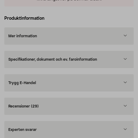
Produktinformation
Mer information
Specifikationer, dokument och ev. faroinformation
Trygg E-Handel
Recensioner
(29)
Experten svarar