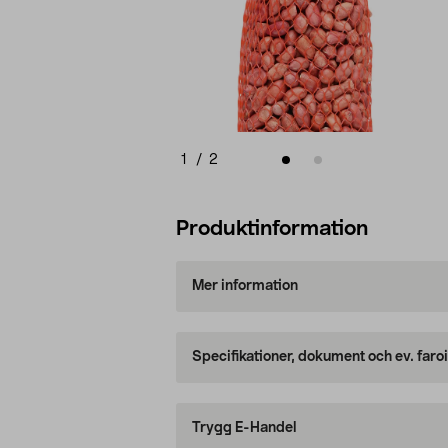
1
/
2
Produktinformation
Mer information
Specifikationer, dokument och ev. faro
Trygg E-Handel