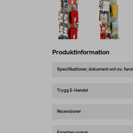
Produktinformation
Specifikationer, dokument och ev. faro
Trygg E-Handel
Recensioner
Experten svarar