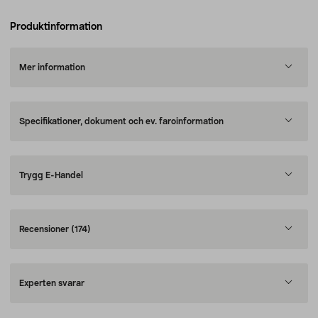
Produktinformation
Mer information
Specifikationer, dokument och ev. faroinformation
Trygg E-Handel
Recensioner
(174)
Experten svarar