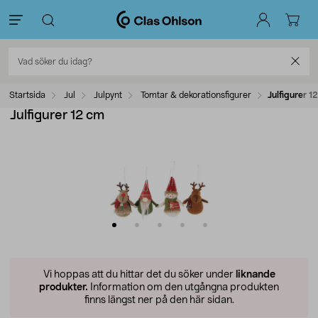
Startsida
Jul
Julpynt
Tomtar & dekorationsfigurer
Julfigurer 1
Julfigurer 12 cm
Vi hoppas att du hittar det du söker under
liknande
produkter.
Information om den utgångna produkten
finns längst ner på den här sidan.