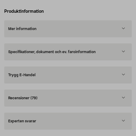
Produktinformation
Mer information
Specifikationer, dokument och ev. faroinformation
Trygg E-Handel
Recensioner
(79)
Experten svarar