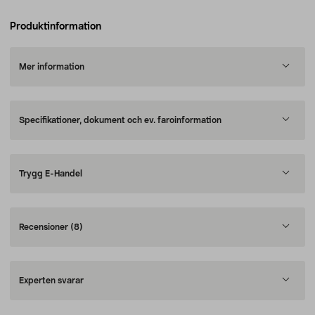
Produktinformation
Mer information
Specifikationer, dokument och ev. faroinformation
Trygg E-Handel
Recensioner
(8)
Experten svarar