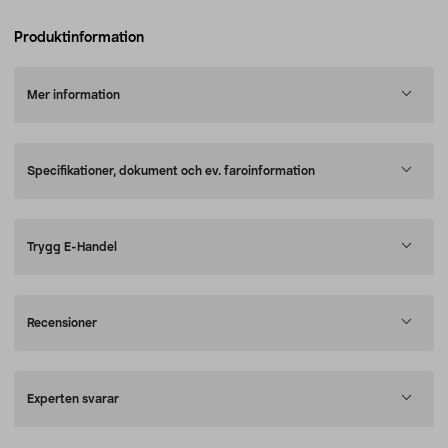
Produktinformation
Mer information
Specifikationer, dokument och ev. faroinformation
Trygg E-Handel
Recensioner
Experten svarar