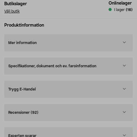
Onlinelager
Butikslager
I lager
(16)
Välj butik
Produktinformation
Mer information
Specifikationer, dokument och ev. faroinformation
Trygg E-Handel
Recensioner
(92)
Experten svarar