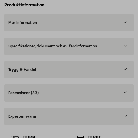
Produktinformation
Mer information
Specifikationer, dokument och ev. faroinformation
Trygg E-Handel
Recensioner
(33)
Experten svarar
Fri frakt
Fri retur