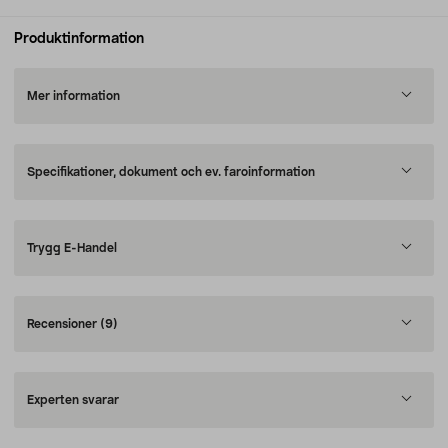
Produktinformation
Mer information
Specifikationer, dokument och ev. faroinformation
Trygg E-Handel
Recensioner
(9)
Experten svarar