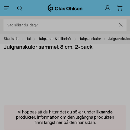
Startsida
Jul
Julgranar & tillbehör
Julgranskulor
Julgranskulo
Julgranskulor sammet 8 cm, 2-pack
Vi hoppas att du hittar det du söker under
liknande
produkter.
Information om den utgångna produkten
finns längst ner på den här sidan.