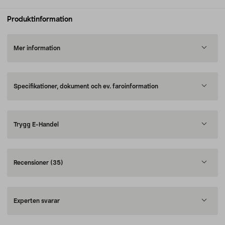
Produktinformation
Mer information
Specifikationer, dokument och ev. faroinformation
Trygg E-Handel
Recensioner
(35)
Experten svarar