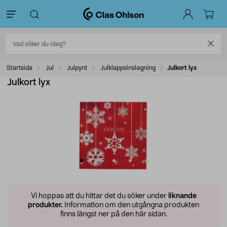
Startsida
Jul
Julpynt
Julklappsinslagning
Julkort lyx
Julkort lyx
Vi hoppas att du hittar det du söker under
liknande
produkter.
Information om den utgångna produkten
finns längst ner på den här sidan.