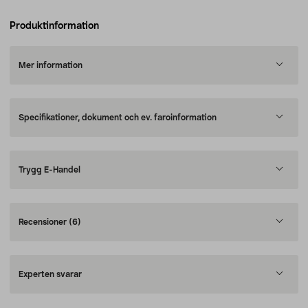
Produktinformation
Mer information
Specifikationer, dokument och ev. faroinformation
Trygg E-Handel
Recensioner
(6)
Experten svarar