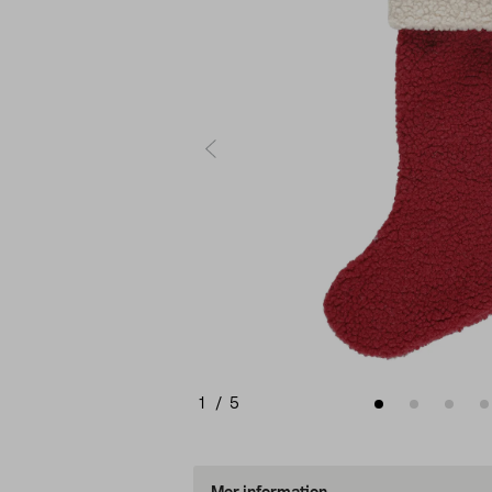
1
/
5